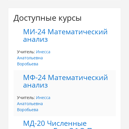
Доступные курсы
МИ-24 Математический
анализ
Учитель:
Инесса
Анатольевна
Воробьева
МФ-24 Математический
анализ
Учитель:
Инесса
Анатольевна
Воробьева
МД-20 Численные