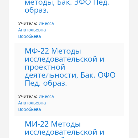
методы, Бак. ЗФО Пед.
образ.
Учитель:
Инесса
Анатольевна
Воробьева
МФ-22 Методы
исследовательской и
проектной
деятельности, Бак. ОФО
Пед. образ.
Учитель:
Инесса
Анатольевна
Воробьева
МИ-22 Методы
исследовательской и