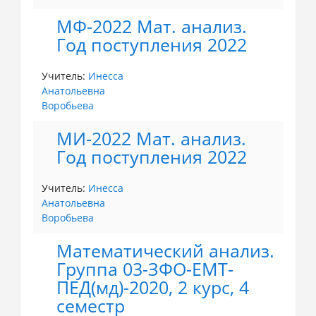
МФ-2022 Мат. анализ.
Год поступления 2022
Учитель:
Инесса
Анатольевна
Воробьева
МИ-2022 Мат. анализ.
Год поступления 2022
Учитель:
Инесса
Анатольевна
Воробьева
Математический анализ.
Группа 03-ЗФО-ЕМТ-
ПЕД(мд)-2020, 2 курс, 4
семестр