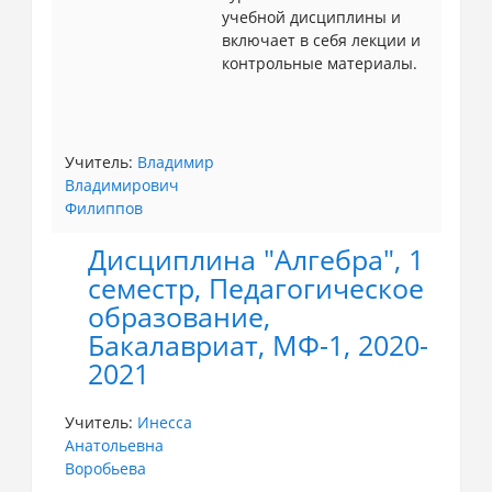
учебной дисциплины и
включает в себя лекции и
контрольные материалы.
Учитель:
Владимир
Владимирович
Филиппов
Дисциплина "Алгебра", 1
семестр, Педагогическое
образование,
Бакалавриат, МФ-1, 2020-
2021
Учитель:
Инесса
Анатольевна
Воробьева