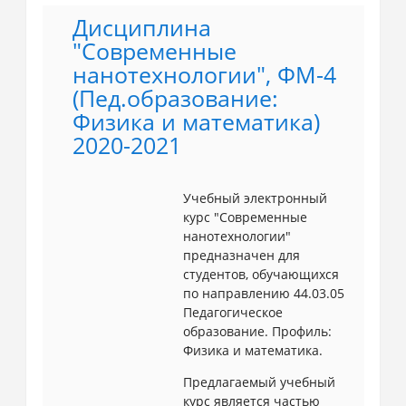
Дисциплина
"Современные
нанотехнологии", ФМ-4
(Пед.образование:
Физика и математика)
2020-2021
Учебный электронный
курс "Современные
нанотехнологии"
предназначен для
студентов, обучающихся
по направлению 44.03.05
Педагогическое
образование. Профиль:
Физика и математика.
Предлагаемый учебный
курс является частью