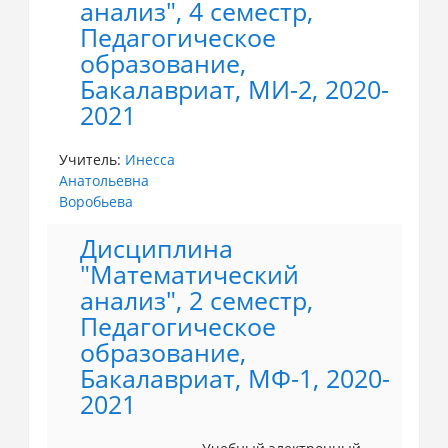
анализ", 4 семестр,
Педагогическое
образование,
Бакалавриат, МИ-2, 2020-
2021
Учитель:
Инесса
Анатольевна
Воробьева
Дисциплина
"Математический
анализ", 2 семестр,
Педагогическое
образование,
Бакалавриат, МФ-1, 2020-
2021