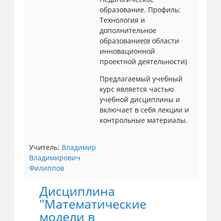
образование. Профиль:
Технология и
дополнительное
образование(в области
инновационной
проектной деятельности)
Предлагаемый учебный
курс является частью
учебной дисциплины и
включает в себя лекции и
контрольные материалы.
Учитель:
Владимир
Владимирович
Филиппов
Дисциплина
"Математические
модели в