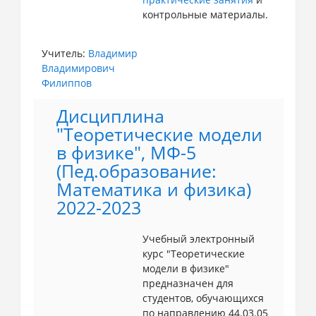
контрольные материалы.
Учитель:
Владимир
Владимирович
Филиппов
Дисциплина
"Теоретические модели
в физике", МФ-5
(Пед.образование:
Математика и физика)
2022-2023
Учебный электронный
курс "Теоретические
модели в физике"
предназначен для
студентов, обучающихся
по направлению 44.03.05