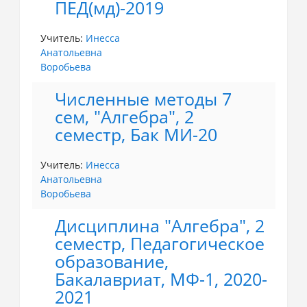
ПЕД(мд)-2019
Учитель:
Инесса
Анатольевна
Воробьева
Численные методы 7
сем, "Алгебра", 2
семестр, Бак МИ-20
Учитель:
Инесса
Анатольевна
Воробьева
Дисциплина "Алгебра", 2
семестр, Педагогическое
образование,
Бакалавриат, МФ-1, 2020-
2021