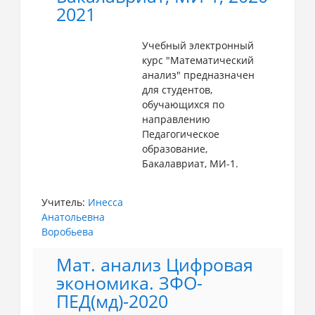
2021
Учебный электронный
курс "Математический
анализ" предназначен
для студентов,
обучающихся по
направлению
Педагогическое
образование,
Бакалавриат, МИ-1.
Учитель:
Инесса
Анатольевна
Воробьева
Мат. анализ Цифровая
экономика. ЗФО-
ПЕД(мд)-2020