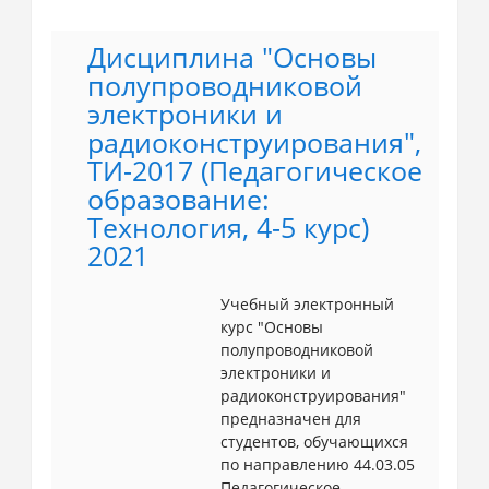
Дисциплина "Основы
полупроводниковой
электроники и
радиоконструирования",
ТИ-2017 (Педагогическое
образование:
Технология, 4-5 курс)
2021
Учебный электронный
курс "Основы
полупроводниковой
электроники и
радиоконструирования"
предназначен для
студентов, обучающихся
по направлению 44.03.05
Педагогическое