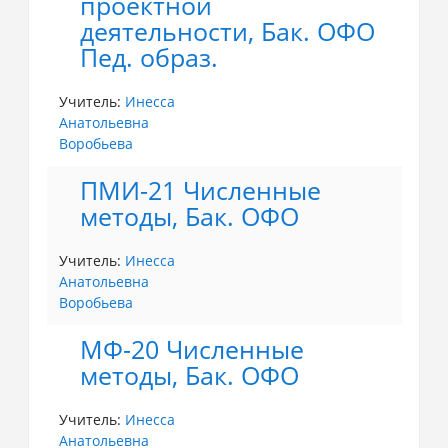
проектной
деятельности, Бак. ОФО
Пед. образ.
Учитель:
Инесса
Анатольевна
Воробьева
ПМИ-21 Численные
методы, Бак. ОФО
Учитель:
Инесса
Анатольевна
Воробьева
МФ-20 Численные
методы, Бак. ОФО
Учитель:
Инесса
Анатольевна