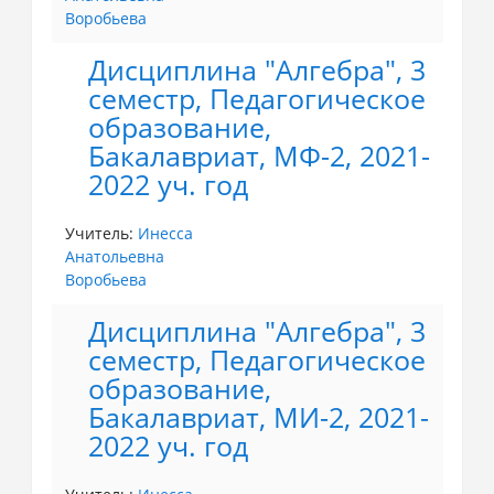
Воробьева
Дисциплина "Алгебра", 3
семестр, Педагогическое
образование,
Бакалавриат, МФ-2, 2021-
2022 уч. год
Учитель:
Инесса
Анатольевна
Воробьева
Дисциплина "Алгебра", 3
семестр, Педагогическое
образование,
Бакалавриат, МИ-2, 2021-
2022 уч. год