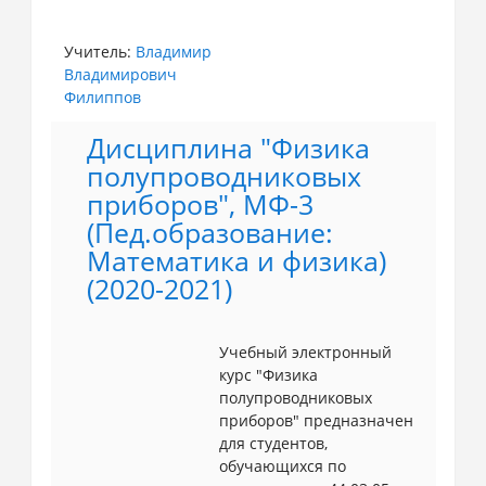
Учитель:
Владимир
Владимирович
Филиппов
Дисциплина "Физика
полупроводниковых
приборов", МФ-3
(Пед.образование:
Математика и физика)
(2020-2021)
Учебный электронный
курс "Физика
полупроводниковых
приборов" предназначен
для студентов,
обучающихся по