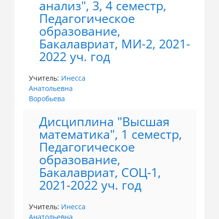
анализ", 3, 4 семестр,
Педагогическое
образование,
Бакалавриат, МИ-2, 2021-
2022 уч. год
Учитель:
Инесса
Анатольевна
Воробьева
Дисциплина "Высшая
математика", 1 семестр,
Педагогическое
образование,
Бакалавриат, СОЦ-1,
2021-2022 уч. год
Учитель:
Инесса
Анатольевна