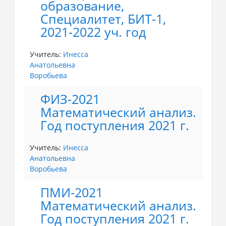
образование,
Специалитет, БИТ-1,
2021-2022 уч. год
Учитель:
Инесса
Анатольевна
Воробьева
ФИЗ-2021
Математический анализ.
Год поступления 2021 г.
Учитель:
Инесса
Анатольевна
Воробьева
ПМИ-2021
Математический анализ.
Год поступления 2021 г.