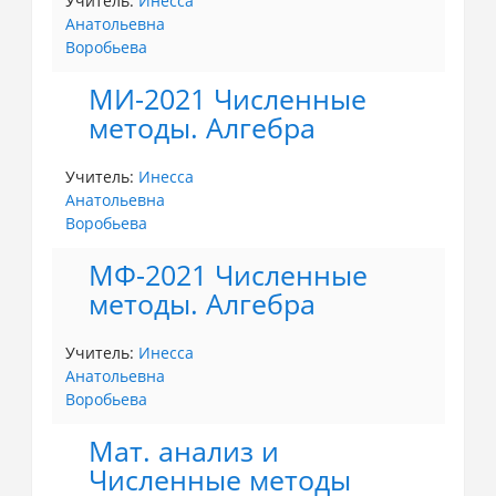
Учитель:
Инесса
Анатольевна
Воробьева
МИ-2021 Численные
методы. Алгебра
Учитель:
Инесса
Анатольевна
Воробьева
МФ-2021 Численные
методы. Алгебра
Учитель:
Инесса
Анатольевна
Воробьева
Мат. анализ и
Численные методы