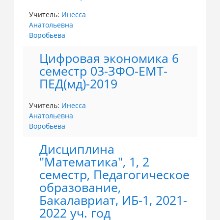
Учитель:
Инесса
Анатольевна
Воробьева
Цифровая экономика 6
семестр 03-ЗФО-ЕМТ-
ПЕД(мд)-2019
Учитель:
Инесса
Анатольевна
Воробьева
Дисциплина
"Математика", 1, 2
семестр, Педагогическое
образование,
Бакалавриат, ИБ-1, 2021-
2022 уч. год