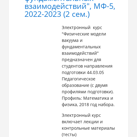
взаимодействий", МФ-5,
2022-2023 (2 сем.)
Электронный курс
"Физические модели
вакуума и
фундаментальных
взаимодействий"
предназначен для
студентов направления
подготовки 44.03.05
Педагогическое
образование (с двумя
профилями подготовки).
Профиль: Математика и
физика, 2018 год набора.
Электронный курс
включает лекции и
контрольные материалы
(тесты)