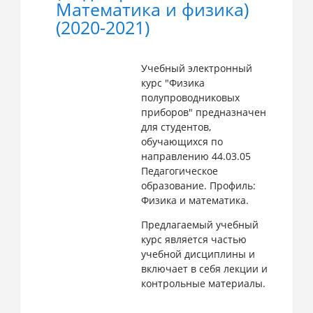
Математика и физика)
(2020-2021)
Учебный электронный
курс "Физика
полупроводниковых
приборов" предназначен
для студентов,
обучающихся по
направлению 44.03.05
Педагогическое
образование. Профиль:
Физика и математика.
Предлагаемый учебный
курс является частью
учебной дисциплины и
включает в себя лекции и
контрольные материалы.