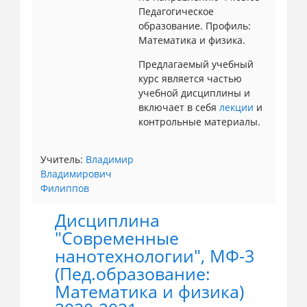
Педагогическое
образование. Профиль:
Математика и физика.
Предлагаемый учебный
курс является частью
учебной дисциплины и
включает в себя
лекции
и
контрольные материалы.
Учитель:
Владимир
Владимирович
Филиппов
Дисциплина
"Современные
нанотехнологии", МФ-3
(Пед.образование:
Математика и физика)