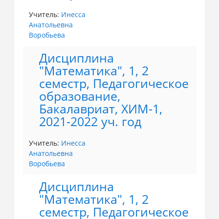
Учитель:
Инесса
Анатольевна
Воробьева
Дисциплина
"Математика", 1, 2
семестр, Педагогическое
образование,
Бакалавриат, ХИМ-1,
2021-2022 уч. год
Учитель:
Инесса
Анатольевна
Воробьева
Дисциплина
"Математика", 1, 2
семестр, Педагогическое