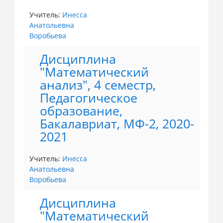
Учитель:
Инесса
Анатольевна
Воробьева
Дисциплина
"Математический
анализ", 4 семестр,
Педагогическое
образование,
Бакалавриат, МФ-2, 2020-
2021
Учитель:
Инесса
Анатольевна
Воробьева
Дисциплина
"Математический