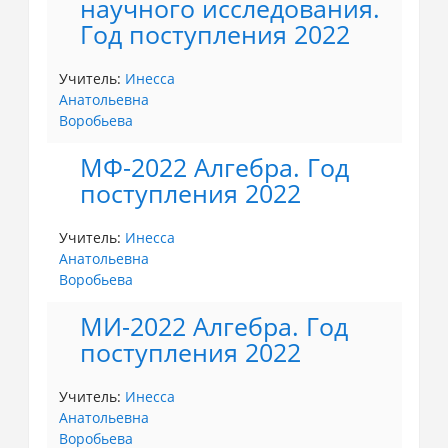
научного исследования.
Год поступления 2022
Учитель:
Инесса
Анатольевна
Воробьева
МФ-2022 Алгебра. Год
поступления 2022
Учитель:
Инесса
Анатольевна
Воробьева
МИ-2022 Алгебра. Год
поступления 2022
Учитель:
Инесса
Анатольевна
Воробьева