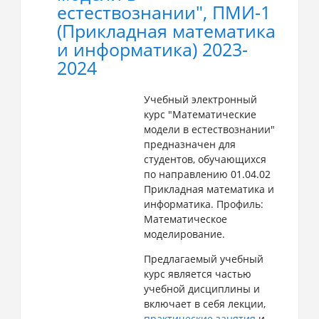
естествознании", ПМИ-1
(Прикладная математика
и информатика) 2023-
2024
Учебный электронный
курс "Математические
модели в естествознании"
предназначен для
студентов, обучающихся
по направлению 01.04.02
Прикладная математика и
информатика. Профиль:
Математическое
моделирование.
Предлагаемый учебный
курс является частью
учебной дисциплины и
включает в себя лекции,
практические занятия
и