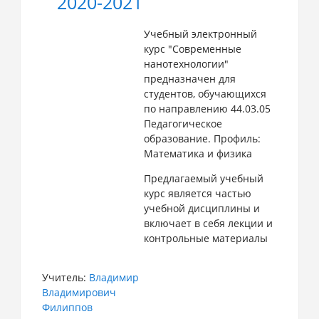
2020-2021
Учебный электронный
курс "Современные
нанотехнологии"
предназначен для
студентов, обучающихся
по направлению 44.03.05
Педагогическое
образование. Профиль:
Математика и физика
Предлагаемый учебный
курс является частью
учебной дисциплины и
включает в себя лекции и
контрольные материалы
Учитель:
Владимир
Владимирович
Филиппов