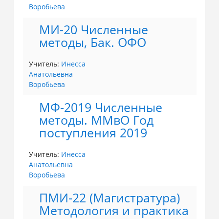
Воробьева
МИ-20 Численные
методы, Бак. ОФО
Учитель:
Инесса
Анатольевна
Воробьева
МФ-2019 Численные
методы. ММвО Год
поступления 2019
Учитель:
Инесса
Анатольевна
Воробьева
ПМИ-22 (Магистратура)
Методология и практика