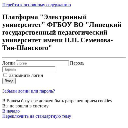
Перейти к основному содержанию
Платформа "Электронный
университет" ФГБОУ ВО "Липецкий
государственный педагогический
университет имени П.П. Семенова-
Тян-Шанского"
Логин
Пароль
Запомнить логин
Вход
Забыли логин или пароль?
В Вашем браузере должен быть разрешен прием cookies
Вы не вошли в систему
В начало
Переключить на стандартную тему